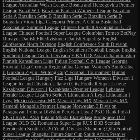
League
Australian Welsh League
Bosnia and Herzegovina Premier
League
Brazil W L
Brazilian Paulista Women's League
Brazilian
Serie A
Brazilian Serie B
Brazilian Serie C
Brazilian Serie D
Bulgarian Vtora Liga
Categoría Primera A
China Basketball
Association Summer League
Chinese Football Assorciation U-20
League
Chinese Football Super League
Colombian Torneo BetPlay
Dimayor
Danish Elitedivisionen
Danish Superliga
English
Conference North Division
English Conference South Division
English National League
English Southern Football League
English
Southern League Central Division
FIBA U18 Asian Championship
Finnish Kansallinen Liiga
Fujian Football City League
Georgia
Erovnuli Liga
German Regionalliga
German Women's Bundesliga
II
Guizhou Ziyun "Wufeng Cup" Football Tournament
Hunan
Football League
Hungary Fizz Liga
Hungary Women's Division 1
League
Iceland Division 2
Jiangxi City Football Super League
Kazakhstan Division 1
Kazakhstan Premier League
Lebanese
Premier League
LigaPro Serie A
Lithuanian A Lyga
Lithuanian I
Lyga
Mexico Ascenso MX
Mexico Liga MX
Mexico Liga MX
Femenil
Mongolia Premier League
Norwegian 3.Divisjon
Paraguayan Primera Division
Peruvian Liga 2
PKO Bank Polski
EKSTRAKLASA
Poland Mloda Ekstraklasa
Portuguese U23
League
QLD D2
Romanian Super Liga
RUS D3B
Scottish
Premiership
Scottish U20 Youth Division
Shandong Qilu Football
Super League
Shanghai Future Star Cup
South Africa Premier
Soccer League
Sweden Superettan
Switzerland Women's Division 1