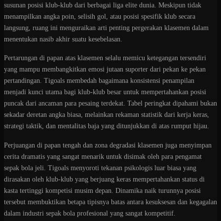
susunan posisi klub-klub dari berbagai liga elite dunia. Meskipun tidak
menampilkan angka poin, selisih gol, atau posisi spesifik klub secara
langsung, ruang ini menguraikan arti penting pergerakan klasemen dalam
menentukan nasib akhir suatu kesebelasan.
Pertarungan di papan atas klasemen selalu memicu ketegangan tersendiri
yang mampu membangkitkan emosi jutaan suporter dari pekan ke pekan
pertandingan. Tigoals membedah bagaimana konsistensi penampilan
menjadi kunci utama bagi klub-klub besar untuk mempertahankan posisi
puncak dari ancaman para pesaing terdekat. Tabel peringkat dipahami bukan
sekadar deretan angka biasa, melainkan rekaman statistik dari kerja keras,
strategi taktik, dan mentalitas baja yang ditunjukkan di atas rumput hijau.
Perjuangan di papan tengah dan zona degradasi klasemen juga menyimpan
cerita dramatis yang sangat menarik untuk disimak oleh para pengamat
sepak bola jeli. Tigoals menyoroti tekanan psikologis luar biasa yang
dirasakan oleh klub-klub yang berjuang keras mempertahankan status di
kasta tertinggi kompetisi musim depan. Dinamika naik turunnya posisi
tersebut membuktikan betapa tipisnya batas antara kesuksesan dan kegagalan
dalam industri sepak bola profesional yang sangat kompetitif.