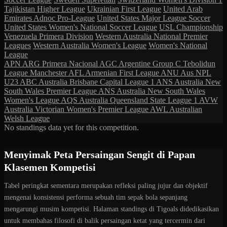
Tajikistan Higher League
Ukrainian First League
United Arab
Emirates Adnoc Pro-League
United States Major League Soccer
United States Women's National Soccer League
USL Championship
Venezuela Primera Division
Western Australia National Premier
Leagues
Western Australia Women's League
Women's National
League
APN
ARG Primera Nacional
AGC
Argentine Group C Tebolidun
League Manchester
AFL
Armenian First League
ANU
Aus NPL
U23
ABC
Australia Brisbane Capital League 1
ANS
Australia New
South Wales Premier League
ANS
Australia New South Wales
Women's League
AQS
Australia Queensland State League 1
AVW
Australia Victorian Women's Premier League
AWL
Australian
Welsh League
No standings data yet for this competition.
Menyimak Peta Persaingan Sengit di Papan
Klasemen Kompetisi
Tabel peringkat sementara merupakan refleksi paling jujur dan objektif
mengenai konsistensi performa sebuah tim sepak bola sepanjang
mengarungi musim kompetisi. Halaman standings di Tigoals didedikasikan
untuk membahas filosofi di balik persaingan ketat yang tercermin dari