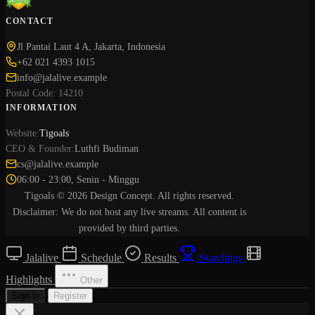
CONTACT
Jl Pantai Laut 4 A, Jakarta, Indonesia
+62 021 4393 1015
info@jalalive.example
Postal Code: 14210
INFORMATION
Website:
Tigoals
CEO & Founder:
Luthfi Budiman
cs@jalalive.example
06:00 - 23:00, Senin - Minggu
Tigoals © 2026 Design Concept. All rights reserved.
Disclaimer: We do not host any live streams. All content is
provided by third parties.
Jalalive
Schedule
Results
Standings
Highlights
Other
Sign in
Register