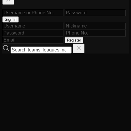
Sign in
Register