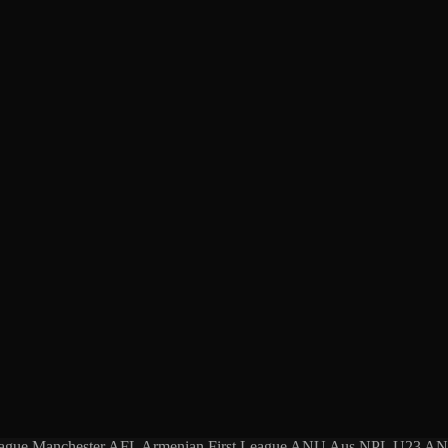
ague Manchester
AFL
Armenian First League
ANU
Aus NPL U23
AN