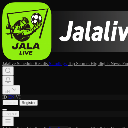
Jalalive
Schedule
Results
Standings
Top Scorers
Highlights
News
Fo
EN
ID
EN
VI
Sign in
Register
Log out