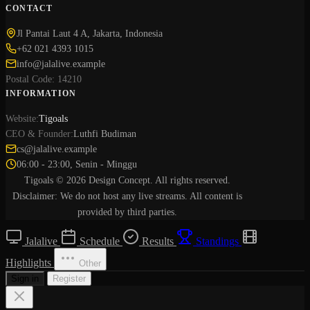
CONTACT
Jl Pantai Laut 4 A, Jakarta, Indonesia
+62 021 4393 1015
info@jalalive.example
Postal Code: 14210
INFORMATION
Website:
Tigoals
CEO & Founder:
Luthfi Budiman
cs@jalalive.example
06:00 - 23:00, Senin - Minggu
Tigoals © 2026 Design Concept. All rights reserved.
Disclaimer: We do not host any live streams. All content is
provided by third parties.
Jalalive
Schedule
Results
Standings
Highlights
Other
Sign in
Register