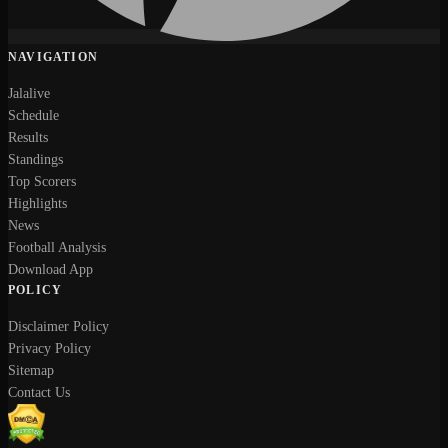
NAVIGATION
Jalalive
Schedule
Results
Standings
Top Scorers
Highlights
News
Football Analysis
Download App
POLICY
Disclaimer Policy
Privacy Policy
Sitemap
Contact Us