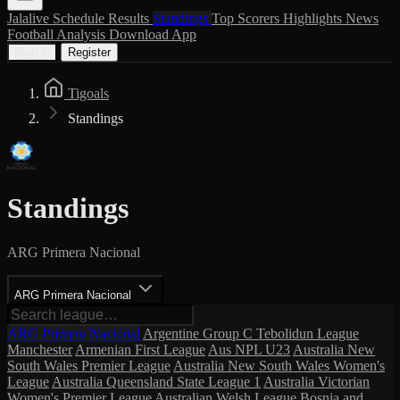
Jalalive
Schedule
Results
Standings
Top Scorers
Highlights
News
Football Analysis
Download App
Sign in
Register
Tigoals
Standings
Standings
ARG Primera Nacional
ARG Primera Nacional
ARG Primera Nacional
Argentine Group C Tebolidun League
Manchester
Armenian First League
Aus NPL U23
Australia New
South Wales Premier League
Australia New South Wales Women's
League
Australia Queensland State League 1
Australia Victorian
Women's Premier League
Australian Welsh League
Bosnia and