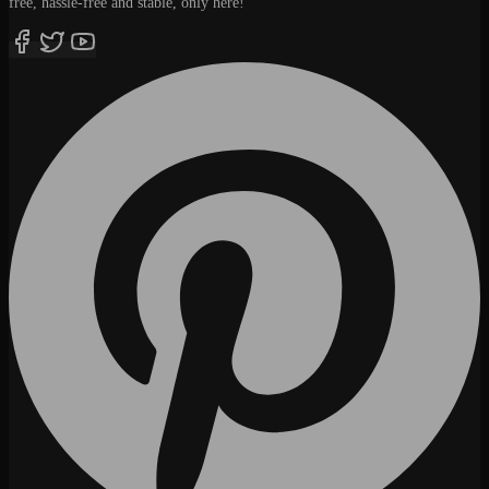
free, hassle-free and stable, only here!