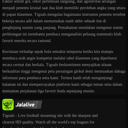
Faktor selisih gol, rekor pertemuan langsung, dan agresivitas serangan
menjadi penentu krusial saat dua klub memiliki perolehan angka yang setara
di papan klasemen. Tigoals mengulas bagaimana instrumen penentu tersebut
bekerja secara adil dalam memutuskan nasib akhir sebuah tim di
penghujung musim yang panjang. Pemahaman mendalam mengenai sistem
perhitungan ini membantu pembaca menganalisis peluang matematis klub
favorit mereka secara rasional.
Kecintaan terhadap sepak bola semakin sempurna ketika kita mampu
membaca arah angin kompetisi melalui tabel klasemen yang diperbarui
secara cermat dan berkala. Tigoals berkomitmen menyajikan ulasan
berkualitas tinggi mengenai peta persaingan global demi memuaskan dahaga
informasi para pembaca setia kami. Terima kasih telah mengunjungi
halaman ini dan mempercayakan platform kami sebagai teman setia dalam
memantau perjalanan liga favorit Anda sepanjang musim.
Tigoals - Live football streaming site with the sharpest and
clearest HD quality. Watch all the world's top leagues for