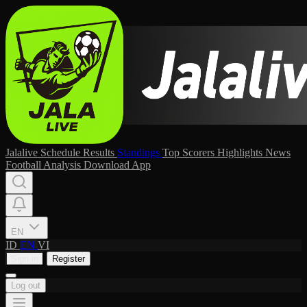
Jalalive
Schedule
Results
Standings
Top Scorers
Highlights
News
Football Analysis
Download App
EN
ID
EN
VI
Sign in
Register
Log out