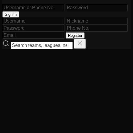
Sign in
Register