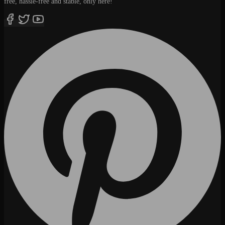
free, hassle-free and stable, only here!