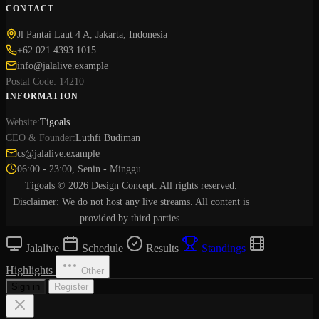
CONTACT
Jl Pantai Laut 4 A, Jakarta, Indonesia
+62 021 4393 1015
info@jalalive.example
Postal Code: 14210
INFORMATION
Website:
Tigoals
CEO & Founder:
Luthfi Budiman
cs@jalalive.example
06:00 - 23:00, Senin - Minggu
Tigoals © 2026 Design Concept. All rights reserved.
Disclaimer: We do not host any live streams. All content is
provided by third parties.
Jalalive
Schedule
Results
Standings
Highlights
Other
Sign in
Register