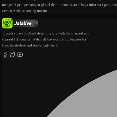
mengenai peta persaingan global demi memuaskan dahaga informasi para pem
favorit Anda sepanjang musim.
Tigoals - Live football streaming site with the sharpest and
clearest HD quality. Watch all the world's top leagues for
free, hassle-free and stable, only here!