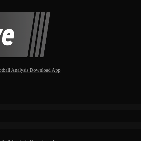
otball Analysis
Download App