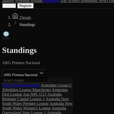
Jalalive
Schedule
Results
Standings
Top Scorers
Highlights
News
Fo
Sign in
Register
Tigoals
Standings
Standings
ARG Primera Nacional
ARG Primera Nacional
ARG Primera Nacional
Argentine Group C
Tebolidun League Manchester
Armenian
First League
Aus NPL U23
Australia
Brisbane Capital League 1
Australia New
South Wales Premier League
Australia New
South Wales Women's League
Australia
Queensland State League 1
Australia