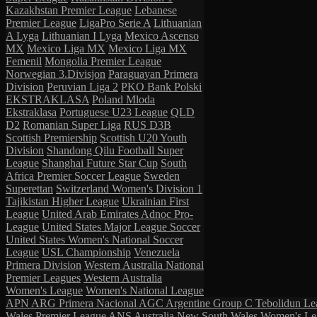
Kazakhstan Premier League
Lebanese
Premier League
LigaPro Serie A
Lithuanian
A Lyga
Lithuanian I Lyga
Mexico Ascenso
MX
Mexico Liga MX
Mexico Liga MX
Femenil
Mongolia Premier League
Norwegian 3.Divisjon
Paraguayan Primera
Division
Peruvian Liga 2
PKO Bank Polski
EKSTRAKLASA
Poland Mloda
Ekstraklasa
Portuguese U23 League
QLD
D2
Romanian Super Liga
RUS D3B
Scottish Premiership
Scottish U20 Youth
Division
Shandong Qilu Football Super
League
Shanghai Future Star Cup
South
Africa Premier Soccer League
Sweden
Superettan
Switzerland Women's Division 1
Tajikistan Higher League
Ukrainian First
League
United Arab Emirates Adnoc Pro-
League
United States Major League Soccer
United States Women's National Soccer
League
USL Championship
Venezuela
Primera Division
Western Australia National
Premier Leagues
Western Australia
Women's League
Women's National League
APN
ARG Primera Nacional
AGC
Argentine Group C Tebolidun Le
Wales Premier League
ANS
Australia New South Wales Women's L