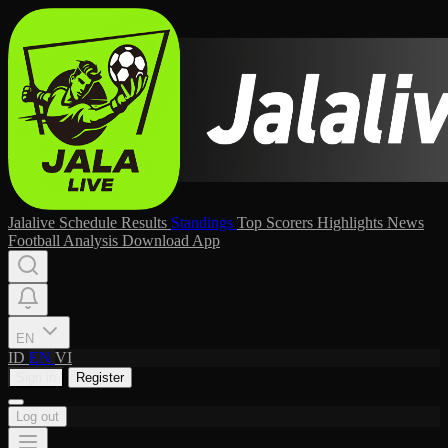
Jalalive
Schedule
Results
Standings
Top Scorers
Highlights
News
Football Analysis
Download App
EN
ID
EN
VI
Sign in
Register
Log out