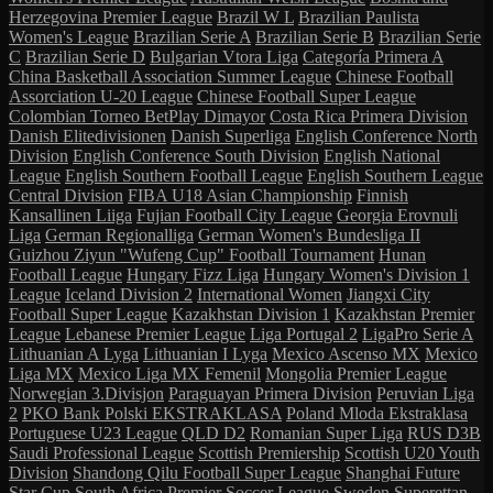
Herzegovina Premier League
Brazil W L
Brazilian Paulista
Women's League
Brazilian Serie A
Brazilian Serie B
Brazilian Serie
C
Brazilian Serie D
Bulgarian Vtora Liga
Categoría Primera A
China Basketball Association Summer League
Chinese Football
Assorciation U-20 League
Chinese Football Super League
Colombian Torneo BetPlay Dimayor
Costa Rica Primera Division
Danish Elitedivisionen
Danish Superliga
English Conference North
Division
English Conference South Division
English National
League
English Southern Football League
English Southern League
Central Division
FIBA U18 Asian Championship
Finnish
Kansallinen Liiga
Fujian Football City League
Georgia Erovnuli
Liga
German Regionalliga
German Women's Bundesliga II
Guizhou Ziyun "Wufeng Cup" Football Tournament
Hunan
Football League
Hungary Fizz Liga
Hungary Women's Division 1
League
Iceland Division 2
International Women
Jiangxi City
Football Super League
Kazakhstan Division 1
Kazakhstan Premier
League
Lebanese Premier League
Liga Portugal 2
LigaPro Serie A
Lithuanian A Lyga
Lithuanian I Lyga
Mexico Ascenso MX
Mexico
Liga MX
Mexico Liga MX Femenil
Mongolia Premier League
Norwegian 3.Divisjon
Paraguayan Primera Division
Peruvian Liga
2
PKO Bank Polski EKSTRAKLASA
Poland Mloda Ekstraklasa
Portuguese U23 League
QLD D2
Romanian Super Liga
RUS D3B
Saudi Professional League
Scottish Premiership
Scottish U20 Youth
Division
Shandong Qilu Football Super League
Shanghai Future
Star Cup
South Africa Premier Soccer League
Sweden Superettan