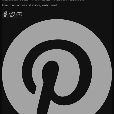
free, hassle-free and stable, only here!