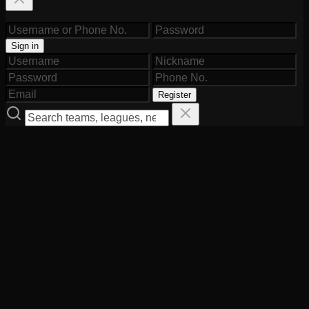
Sign in
Register