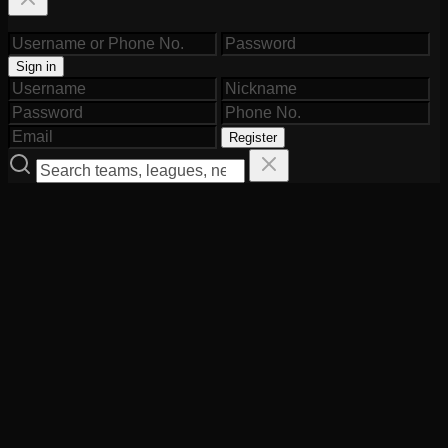
Sign in
Register