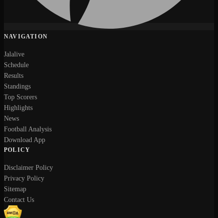
NAVIGATION
Jalalive
Schedule
Results
Standings
Top Scorers
Highlights
News
Football Analysis
Download App
POLICY
Disclaimer Policy
Privacy Policy
Sitemap
Contact Us