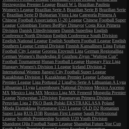
Herzegovina Premier League
Brazil W L
Brazilian Paulista
Women's League
Brazilian Serie A
Brazilian Serie B
Brazilian Serie
C
Brazilian Serie D
Bulgarian Vtora Liga
Categoría Primera A
Chinese Football Assorciation U-20 League
Chinese Football Super
League
Colombian Torneo BetPlay Dimayor
Costa Rica Primera
Division
Danish Elitedivisionen
Danish Superliga
English
Conference North Division
English Conference South Division
English National League
English Southern Football League
English
Southern League Central Division
Finnish Kansallinen Liiga
Fujian
Football City League
Georgia Erovnuli Liga
German Regionalliga
German Women's Bundesliga II
Guizhou Ziyun "Wufeng Cup"
Football Tournament
Hunan Football League
Hungary Fizz Liga
Hungary Women's Division 1 League
Iceland Division 2
International Women
Jiangxi City Football Super League
Kazakhstan Division 1
Kazakhstan Premier League
Lebanese
Premier League
Liga Portugal 2
LigaPro Serie A
Lithuanian A Lyga
Lithuanian I Lyga
Luxembourg National Division
Mexico Ascenso
MX
Mexico Liga MX
Mexico Liga MX Femenil
Mongolia Premier
League
Norwegian 3.Divisjon
Paraguayan Primera Division
Peruvian Liga 2
PKO Bank Polski EKSTRAKLASA
Poland
Mloda Ekstraklasa
Portuguese U23 League
QLD D2
Romanian
Super Liga
RUS D3B
Russian First League
Saudi Professional
League
Scottish Premiership
Scottish U20 Youth Division
Shandong Qilu Football Super League
Shanghai Future Star Cup
South Africa Premier Soccer League
Sweden Superettan