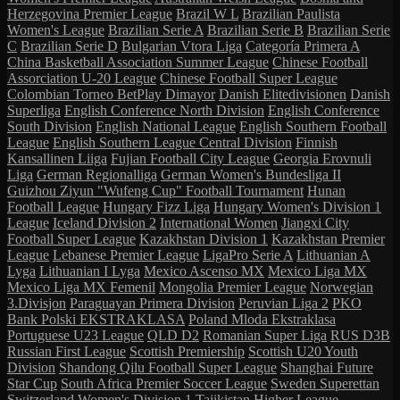
Herzegovina Premier League
Brazil W L
Brazilian Paulista
Women's League
Brazilian Serie A
Brazilian Serie B
Brazilian Serie
C
Brazilian Serie D
Bulgarian Vtora Liga
Categoría Primera A
China Basketball Association Summer League
Chinese Football
Assorciation U-20 League
Chinese Football Super League
Colombian Torneo BetPlay Dimayor
Danish Elitedivisionen
Danish
Superliga
English Conference North Division
English Conference
South Division
English National League
English Southern Football
League
English Southern League Central Division
Finnish
Kansallinen Liiga
Fujian Football City League
Georgia Erovnuli
Liga
German Regionalliga
German Women's Bundesliga II
Guizhou Ziyun "Wufeng Cup" Football Tournament
Hunan
Football League
Hungary Fizz Liga
Hungary Women's Division 1
League
Iceland Division 2
International Women
Jiangxi City
Football Super League
Kazakhstan Division 1
Kazakhstan Premier
League
Lebanese Premier League
LigaPro Serie A
Lithuanian A
Lyga
Lithuanian I Lyga
Mexico Ascenso MX
Mexico Liga MX
Mexico Liga MX Femenil
Mongolia Premier League
Norwegian
3.Divisjon
Paraguayan Primera Division
Peruvian Liga 2
PKO
Bank Polski EKSTRAKLASA
Poland Mloda Ekstraklasa
Portuguese U23 League
QLD D2
Romanian Super Liga
RUS D3B
Russian First League
Scottish Premiership
Scottish U20 Youth
Division
Shandong Qilu Football Super League
Shanghai Future
Star Cup
South Africa Premier Soccer League
Sweden Superettan
Switzerland Women's Division 1
Tajikistan Higher League