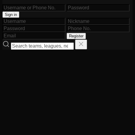
Sign in
Register