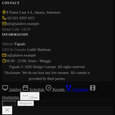
CONTACT
Jl Pantai Laut 4 A, Jakarta, Indonesia
+62 021 4393 1015
info@jalalive.example
Postal Code: 14210
INFORMATION
Website:
Tigoals
CEO & Founder:
Luthfi Budiman
cs@jalalive.example
06:00 - 23:00, Senin - Minggu
Tigoals © 2026 Design Concept. All rights reserved.
Disclaimer: We do not host any live streams. All content is
provided by third parties.
Jalalive
Schedule
Results
Standings
Highlights
Other
Sign in
Register