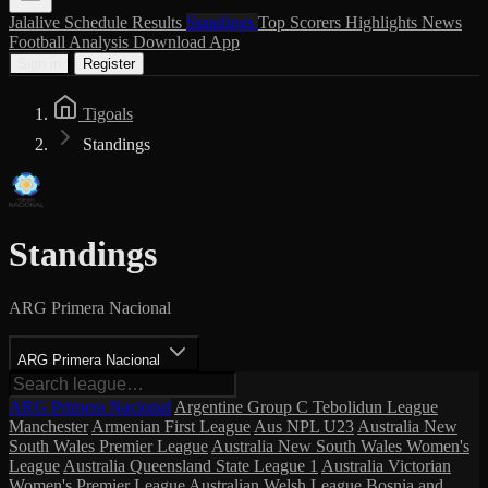
Jalalive
Schedule
Results
Standings
Top Scorers
Highlights
News
Football Analysis
Download App
Sign in
Register
Tigoals
Standings
Standings
ARG Primera Nacional
ARG Primera Nacional
ARG Primera Nacional
Argentine Group C Tebolidun League
Manchester
Armenian First League
Aus NPL U23
Australia New
South Wales Premier League
Australia New South Wales Women's
League
Australia Queensland State League 1
Australia Victorian
Women's Premier League
Australian Welsh League
Bosnia and