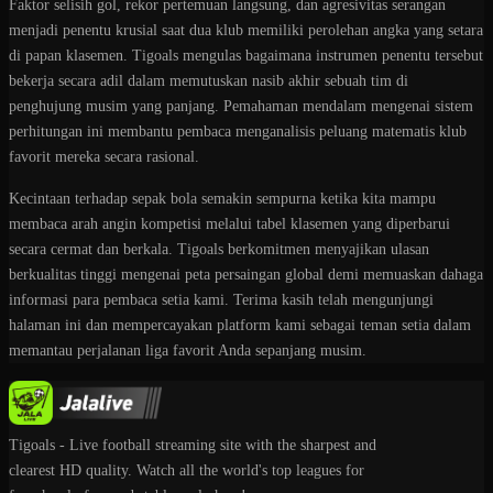
Faktor selisih gol, rekor pertemuan langsung, dan agresivitas serangan
menjadi penentu krusial saat dua klub memiliki perolehan angka yang setara
di papan klasemen. Tigoals mengulas bagaimana instrumen penentu tersebut
bekerja secara adil dalam memutuskan nasib akhir sebuah tim di
penghujung musim yang panjang. Pemahaman mendalam mengenai sistem
perhitungan ini membantu pembaca menganalisis peluang matematis klub
favorit mereka secara rasional.
Kecintaan terhadap sepak bola semakin sempurna ketika kita mampu
membaca arah angin kompetisi melalui tabel klasemen yang diperbarui
secara cermat dan berkala. Tigoals berkomitmen menyajikan ulasan
berkualitas tinggi mengenai peta persaingan global demi memuaskan dahaga
informasi para pembaca setia kami. Terima kasih telah mengunjungi
halaman ini dan mempercayakan platform kami sebagai teman setia dalam
memantau perjalanan liga favorit Anda sepanjang musim.
Tigoals - Live football streaming site with the sharpest and
clearest HD quality. Watch all the world's top leagues for