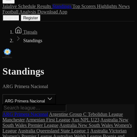
Jalalive
Schedule
Results
Standings
Top Scorers
Highlights
News
Football Analysis
Download App
Sign in
Register
Tigoals
Standings
Standings
ARG Primera Nacional
ARG Primera Nacional
ARG Primera Nacional
Argentine Group C Tebolidun League
Manchester
Armenian First League
Aus NPL U23
Australia New
South Wales Premier League
Australia New South Wales Women's
League
Australia Queensland State League 1
Australia Victorian
Women's Premier League
Australian Welsh League
Bosnia and