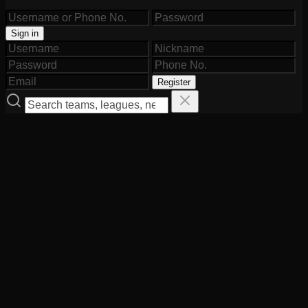
Sign in
Register