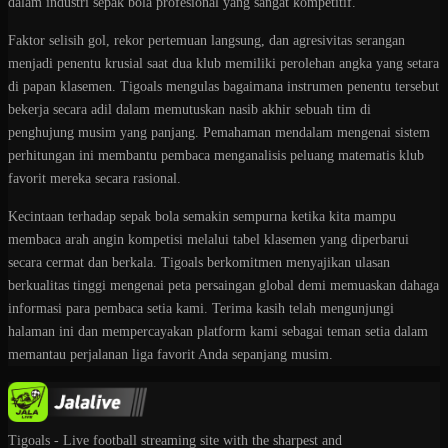
dalam industri sepak bola profesional yang sangat kompetitif.
Faktor selisih gol, rekor pertemuan langsung, dan agresivitas serangan
menjadi penentu krusial saat dua klub memiliki perolehan angka yang setara
di papan klasemen. Tigoals mengulas bagaimana instrumen penentu tersebut
bekerja secara adil dalam memutuskan nasib akhir sebuah tim di
penghujung musim yang panjang. Pemahaman mendalam mengenai sistem
perhitungan ini membantu pembaca menganalisis peluang matematis klub
favorit mereka secara rasional.
Kecintaan terhadap sepak bola semakin sempurna ketika kita mampu
membaca arah angin kompetisi melalui tabel klasemen yang diperbarui
secara cermat dan berkala. Tigoals berkomitmen menyajikan ulasan
berkualitas tinggi mengenai peta persaingan global demi memuaskan dahaga
informasi para pembaca setia kami. Terima kasih telah mengunjungi
halaman ini dan mempercayakan platform kami sebagai teman setia dalam
memantau perjalanan liga favorit Anda sepanjang musim.
Tigoals - Live football streaming site with the sharpest and