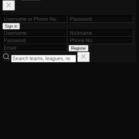
Sign in
Register