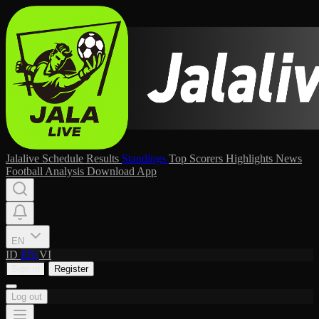
Jalalive
Schedule
Results
Standings
Top Scorers
Highlights
News
Football Analysis
Download App
EN
ID
EN
VI
Sign in
Register
Log out