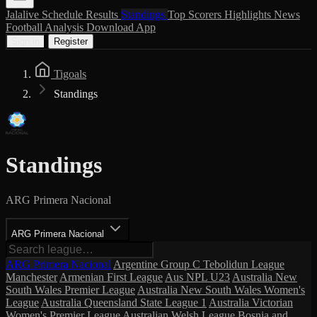
Jalalive
Schedule
Results
Standings
Top Scorers
Highlights
News
Football Analysis
Download App
Sign in
Register
Tigoals
Standings
Standings
ARG Primera Nacional
ARG Primera Nacional
ARG Primera Nacional
Argentine Group C Tebolidun League
Manchester
Armenian First League
Aus NPL U23
Australia New
South Wales Premier League
Australia New South Wales Women's
League
Australia Queensland State League 1
Australia Victorian
Women's Premier League
Australian Welsh League
Bosnia and