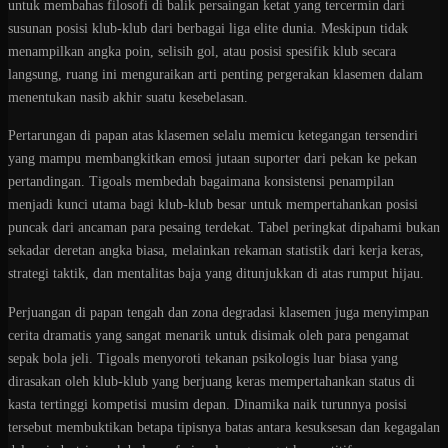
untuk membahas filosofi di balik persaingan ketat yang tercermin dari
susunan posisi klub-klub dari berbagai liga elite dunia. Meskipun tidak
menampilkan angka poin, selisih gol, atau posisi spesifik klub secara
langsung, ruang ini menguraikan arti penting pergerakan klasemen dalam
menentukan nasib akhir suatu kesebelasan.
Pertarungan di papan atas klasemen selalu memicu ketegangan tersendiri
yang mampu membangkitkan emosi jutaan suporter dari pekan ke pekan
pertandingan. Tigoals membedah bagaimana konsistensi penampilan
menjadi kunci utama bagi klub-klub besar untuk mempertahankan posisi
puncak dari ancaman para pesaing terdekat. Tabel peringkat dipahami bukan
sekadar deretan angka biasa, melainkan rekaman statistik dari kerja keras,
strategi taktik, dan mentalitas baja yang ditunjukkan di atas rumput hijau.
Perjuangan di papan tengah dan zona degradasi klasemen juga menyimpan
cerita dramatis yang sangat menarik untuk disimak oleh para pengamat
sepak bola jeli. Tigoals menyoroti tekanan psikologis luar biasa yang
dirasakan oleh klub-klub yang berjuang keras mempertahankan status di
kasta tertinggi kompetisi musim depan. Dinamika naik turunnya posisi
tersebut membuktikan betapa tipisnya batas antara kesuksesan dan kegagalan