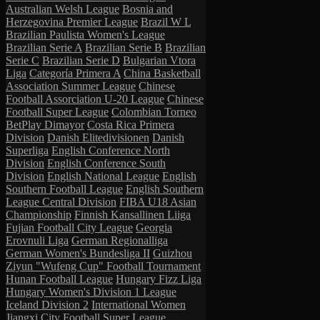
Australian Welsh League
Bosnia and
Herzegovina Premier League
Brazil W L
Brazilian Paulista Women's League
Brazilian Serie A
Brazilian Serie B
Brazilian
Serie C
Brazilian Serie D
Bulgarian Vtora
Liga
Categoría Primera A
China Basketball
Association Summer League
Chinese
Football Assorciation U-20 League
Chinese
Football Super League
Colombian Torneo
BetPlay Dimayor
Costa Rica Primera
Division
Danish Elitedivisionen
Danish
Superliga
English Conference North
Division
English Conference South
Division
English National League
English
Southern Football League
English Southern
League Central Division
FIBA U18 Asian
Championship
Finnish Kansallinen Liiga
Fujian Football City League
Georgia
Erovnuli Liga
German Regionalliga
German Women's Bundesliga II
Guizhou
Ziyun "Wufeng Cup" Football Tournament
Hunan Football League
Hungary Fizz Liga
Hungary Women's Division 1 League
Iceland Division 2
International Women
Jiangxi City Football Super League