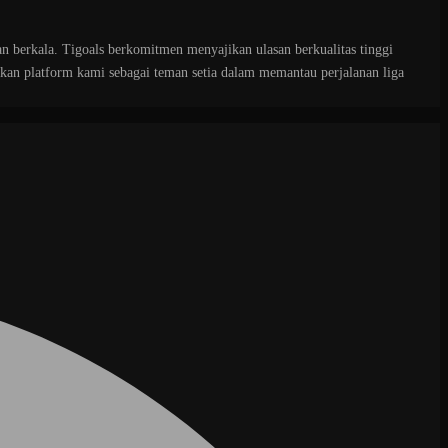
n berkala. Tigoals berkomitmen menyajikan ulasan berkualitas tinggi
an platform kami sebagai teman setia dalam memantau perjalanan liga