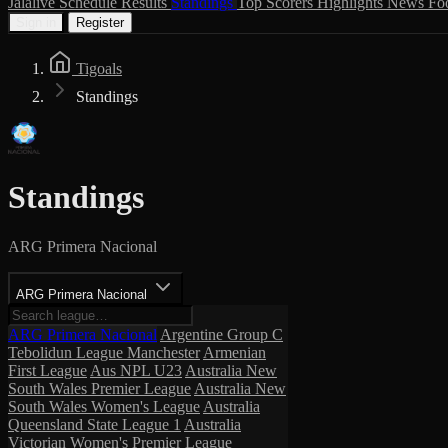
Jalalive
Schedule
Results
Standings
Top Scorers
Highlights
News
Fo
Sign in
Register
Tigoals
Standings
Standings
ARG Primera Nacional
ARG Primera Nacional
ARG Primera Nacional
Argentine Group C
Tebolidun League Manchester
Armenian
First League
Aus NPL U23
Australia New
South Wales Premier League
Australia New
South Wales Women's League
Australia
Queensland State League 1
Australia
Victorian Women's Premier League