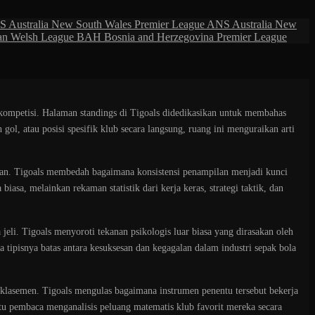
S
Australia New South Wales Premier League
ANS
Australia New
ian Welsh League
BAH
Bosnia and Herzegovina Premier League
 kompetisi. Halaman standings di Tigoals didedikasikan untuk membahas
 gol, atau posisi spesifik klub secara langsung, ruang ini menguraikan arti
gan. Tigoals membedah bagaimana konsistensi penampilan menjadi kunci
sa, melainkan rekaman statistik dari kerja keras, strategi taktik, dan
eli. Tigoals menyoroti tekanan psikologis luar biasa yang dirasakan oleh
 tipisnya batas antara kesuksesan dan kegagalan dalam industri sepak bola
an klasemen. Tigoals mengulas bagaimana instrumen penentu tersebut bekerja
 pembaca menganalisis peluang matematis klub favorit mereka secara