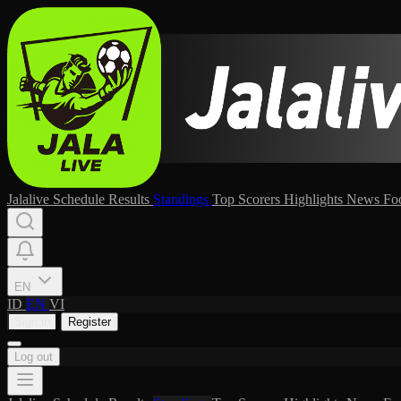
Jalalive
Schedule
Results
Standings
Top Scorers
Highlights
News
Fo
EN
ID
EN
VI
Sign in
Register
Log out