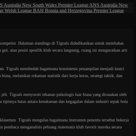
S
Australia New South Wales Premier League
ANS
Australia New
ian Welsh League
BAH
Bosnia and Herzegovina Premier League
 kompetisi. Halaman standings di Tigoals didedikasikan untuk membahas
 gol, atau posisi spesifik klub secara langsung, ruang ini menguraikan arti
gan. Tigoals membedah bagaimana konsistensi penampilan menjadi kunci
sa, melainkan rekaman statistik dari kerja keras, strategi taktik, dan
eli. Tigoals menyoroti tekanan psikologis luar biasa yang dirasakan oleh
 tipisnya batas antara kesuksesan dan kegagalan dalam industri sepak bola
an klasemen. Tigoals mengulas bagaimana instrumen penentu tersebut bekerja
 pembaca menganalisis peluang matematis klub favorit mereka secara