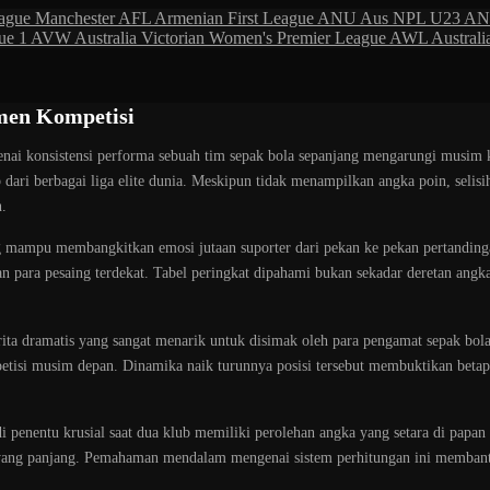
ague Manchester
AFL
Armenian First League
ANU
Aus NPL U23
AN
ue 1
AVW
Australia Victorian Women's Premier League
AWL
Austral
men Kompetisi
genai konsistensi performa sebuah tim sepak bola sepanjang mengarungi musim
b dari berbagai liga elite dunia. Meskipun tidak menampilkan angka poin, selisih
n.
ang mampu membangkitkan emosi jutaan suporter dari pekan ke pekan pertandin
ara pesaing terdekat. Tabel peringkat dipahami bukan sekadar deretan angka bia
a dramatis yang sangat menarik untuk disimak oleh para pengamat sepak bola j
etisi musim depan. Dinamika naik turunnya posisi tersebut membuktikan betapa
adi penentu krusial saat dua klub memiliki perolehan angka yang setara di pap
yang panjang. Pemahaman mendalam mengenai sistem perhitungan ini membantu