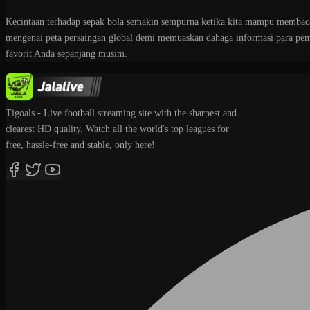
Kecintaan terhadap sepak bola semakin sempurna ketika kita mampu membaca a
mengenai peta persaingan global demi memuaskan dahaga informasi para pem
favorit Anda sepanjang musim.
Tigoals - Live football streaming site with the sharpest and
clearest HD quality. Watch all the world's top leagues for
free, hassle-free and stable, only here!