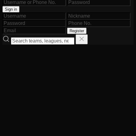
Sign in
Register