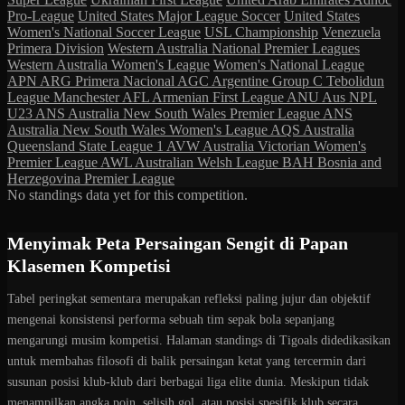
Pro-League
United States Major League Soccer
United States
Women's National Soccer League
USL Championship
Venezuela
Primera Division
Western Australia National Premier Leagues
Western Australia Women's League
Women's National League
APN
ARG Primera Nacional
AGC
Argentine Group C Tebolidun
League Manchester
AFL
Armenian First League
ANU
Aus NPL
U23
ANS
Australia New South Wales Premier League
ANS
Australia New South Wales Women's League
AQS
Australia
Queensland State League 1
AVW
Australia Victorian Women's
Premier League
AWL
Australian Welsh League
BAH
Bosnia and
Herzegovina Premier League
No standings data yet for this competition.
Menyimak Peta Persaingan Sengit di Papan
Klasemen Kompetisi
Tabel peringkat sementara merupakan refleksi paling jujur dan objektif
mengenai konsistensi performa sebuah tim sepak bola sepanjang
mengarungi musim kompetisi. Halaman standings di Tigoals didedikasikan
untuk membahas filosofi di balik persaingan ketat yang tercermin dari
susunan posisi klub-klub dari berbagai liga elite dunia. Meskipun tidak
menampilkan angka poin, selisih gol, atau posisi spesifik klub secara