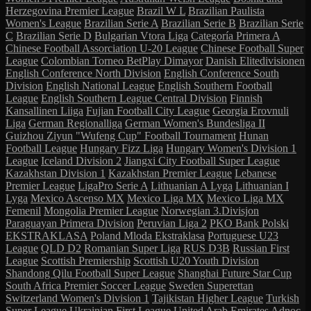
Herzegovina Premier League
Brazil W L
Brazilian Paulista
Women's League
Brazilian Serie A
Brazilian Serie B
Brazilian Serie
C
Brazilian Serie D
Bulgarian Vtora Liga
Categoría Primera A
Chinese Football Assorciation U-20 League
Chinese Football Super
League
Colombian Torneo BetPlay Dimayor
Danish Elitedivisionen
English Conference North Division
English Conference South
Division
English National League
English Southern Football
League
English Southern League Central Division
Finnish
Kansallinen Liiga
Fujian Football City League
Georgia Erovnuli
Liga
German Regionalliga
German Women's Bundesliga II
Guizhou Ziyun "Wufeng Cup" Football Tournament
Hunan
Football League
Hungary Fizz Liga
Hungary Women's Division 1
League
Iceland Division 2
Jiangxi City Football Super League
Kazakhstan Division 1
Kazakhstan Premier League
Lebanese
Premier League
LigaPro Serie A
Lithuanian A Lyga
Lithuanian I
Lyga
Mexico Ascenso MX
Mexico Liga MX
Mexico Liga MX
Femenil
Mongolia Premier League
Norwegian 3.Divisjon
Paraguayan Primera Division
Peruvian Liga 2
PKO Bank Polski
EKSTRAKLASA
Poland Mloda Ekstraklasa
Portuguese U23
League
QLD D2
Romanian Super Liga
RUS D3B
Russian First
League
Scottish Premiership
Scottish U20 Youth Division
Shandong Qilu Football Super League
Shanghai Future Star Cup
South Africa Premier Soccer League
Sweden Superettan
Switzerland Women's Division 1
Tajikistan Higher League
Turkish
Super League
Ukrainian First League
United Arab Emirates Adnoc