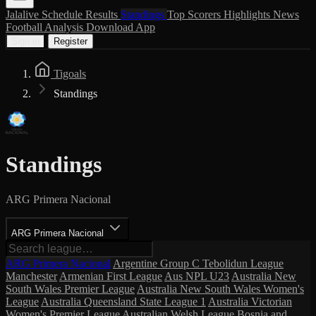
Jalalive
Schedule
Results
Standings
Top Scorers
Highlights
News
Football Analysis
Download App
Sign in
Register
Tigoals
Standings
Standings
ARG Primera Nacional
ARG Primera Nacional
ARG Primera Nacional
Argentine Group C Tebolidun League
Manchester
Armenian First League
Aus NPL U23
Australia New
South Wales Premier League
Australia New South Wales Women's
League
Australia Queensland State League 1
Australia Victorian
Women's Premier League
Australian Welsh League
Bosnia and