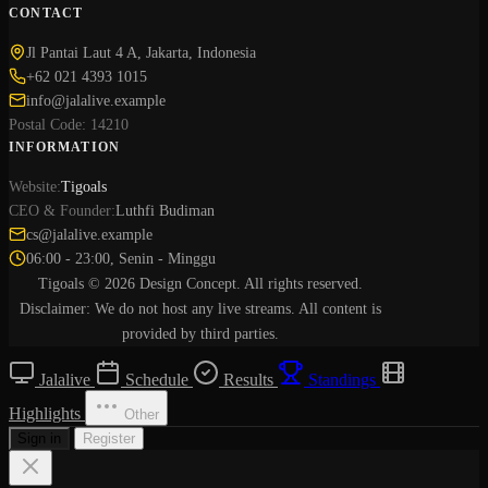
CONTACT
Jl Pantai Laut 4 A, Jakarta, Indonesia
+62 021 4393 1015
info@jalalive.example
Postal Code: 14210
INFORMATION
Website:
Tigoals
CEO & Founder:
Luthfi Budiman
cs@jalalive.example
06:00 - 23:00, Senin - Minggu
Tigoals © 2026 Design Concept. All rights reserved.
Disclaimer: We do not host any live streams. All content is
provided by third parties.
Jalalive
Schedule
Results
Standings
Highlights
Other
Sign in
Register