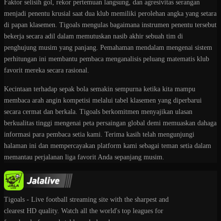
Faktor selisih gol, rekor pertemuan langsung, dan agresivitas serangan
menjadi penentu krusial saat dua klub memiliki perolehan angka yang setara
di papan klasemen. Tigoals mengulas bagaimana instrumen penentu tersebut
bekerja secara adil dalam memutuskan nasib akhir sebuah tim di
penghujung musim yang panjang. Pemahaman mendalam mengenai sistem
perhitungan ini membantu pembaca menganalisis peluang matematis klub
favorit mereka secara rasional.
Kecintaan terhadap sepak bola semakin sempurna ketika kita mampu
membaca arah angin kompetisi melalui tabel klasemen yang diperbarui
secara cermat dan berkala. Tigoals berkomitmen menyajikan ulasan
berkualitas tinggi mengenai peta persaingan global demi memuaskan dahaga
informasi para pembaca setia kami. Terima kasih telah mengunjungi
halaman ini dan mempercayakan platform kami sebagai teman setia dalam
memantau perjalanan liga favorit Anda sepanjang musim.
Tigoals - Live football streaming site with the sharpest and
clearest HD quality. Watch all the world's top leagues for