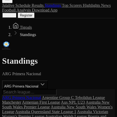
Jalalive
Schedule
Results
Standings
Top Scorers
Highlights
News
Football Analysis
Download App
Sign in
Register
Tigoals
Standings
Standings
ARG Primera Nacional
ARG Primera Nacional
ARG Primera Nacional
Argentine Group C Tebolidun League
Manchester
Armenian First League
Aus NPL U23
Australia New
South Wales Premier League
Australia New South Wales Women's
League
Australia Queensland State League 1
Australia Victorian
Women's Premier League
Australian Welsh League
Bosnia and