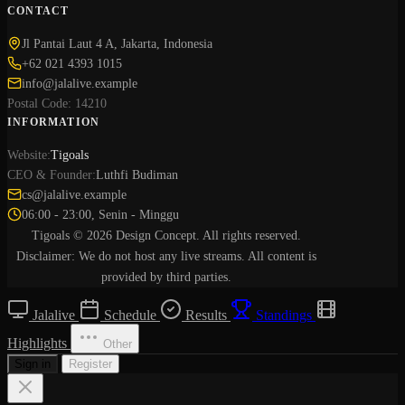
CONTACT
Jl Pantai Laut 4 A, Jakarta, Indonesia
+62 021 4393 1015
info@jalalive.example
Postal Code: 14210
INFORMATION
Website:
Tigoals
CEO & Founder:
Luthfi Budiman
cs@jalalive.example
06:00 - 23:00, Senin - Minggu
Tigoals © 2026 Design Concept. All rights reserved.
Disclaimer: We do not host any live streams. All content is
provided by third parties.
Jalalive
Schedule
Results
Standings
Highlights
Other
Sign in
Register