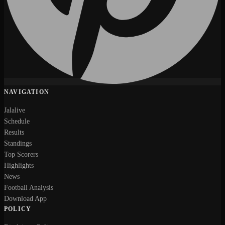
NAVIGATION
Jalalive
Schedule
Results
Standings
Top Scorers
Highlights
News
Football Analysis
Download App
POLICY