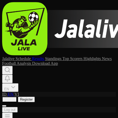
Jalalive
Schedule
Results
Standings
Top Scorers
Highlights
News
Football Analysis
Download App
EN
ID
EN
VI
Sign in
Register
Log out