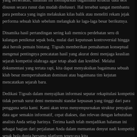
yang berserakan, halaman ini memaparkan bagaimana struktur data skor
disusun secara runut dan mudah ditelusuri. Hal tersebut sangat membantu
para pembaca yang ingin melakukan kilas balik atau meneliti rekam jejak
performa sebuah klub sebelum melangkah ke laga-laga besar berikutnya.
Dinamika hasil pertandingan sering kali memicu perdebatan seru di
kalangan penikmat sepak bola, mulai dari keputusan kontroversial hingga
aksi heroik pemain bintang. Tigoals memberikan pemahaman konseptual
mengenai pentingnya pencatatan hasil yang akurat demi menjaga keaslian
sejarah kompetisi olahraga agar tetap abadi dan kredibel. Melalui
dokumentasi yang tertata rapi, kita dapat menyaksikan bagaimana sebuah
klub besar mempertahankan dominasi atau bagaimana tim kejutan
mencatatkan sejarah baru.
Dedikasi Tigoals dalam menyajikan informasi seputar rekapitulasi kompetisi
tidak pernah surut demi memenuhi standar kepuasan yang tinggi dari para
pengguna setia kami. Kami akan terus menyempurnakan struktur penyajian
data agar semakin informatif, cepat diakses, dan relevan dengan kebutuhan
analisis Anda setiap harinya. Terima kasih telah menjadikan halaman ini
sebagai bagian dari perjalanan Anda dalam memantau denyut nadi kompetisi
sepak bola dunia bersama platform tepercaya kita.