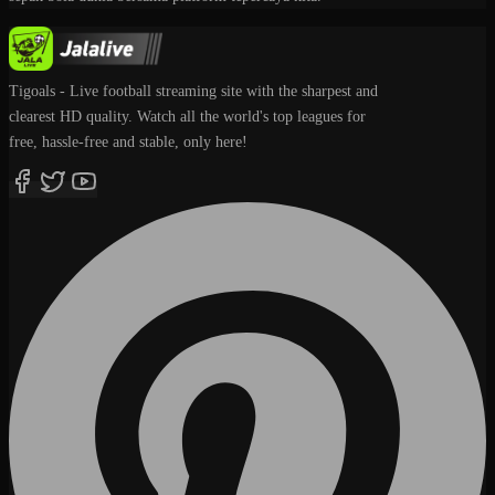
Tigoals - Live football streaming site with the sharpest and
clearest HD quality. Watch all the world's top leagues for
free, hassle-free and stable, only here!